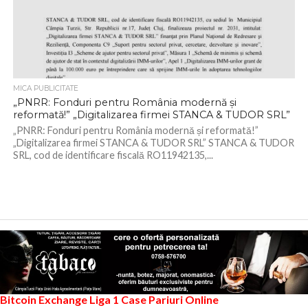
MICA PUBLICITATE
„PNRR: Fonduri pentru România modernă și
reformată!” „Digitalizarea firmei STANCA & TUDOR SRL”
„PNRR: Fonduri pentru România modernă și reformată!”
„Digitalizarea firmei STANCA & TUDOR SRL” STANCA & TUDOR
SRL, cod de identificare fiscală RO11942135,...
Bitcoin Exchange
Liga 1
Case Pariuri Online