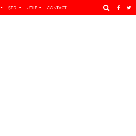
ŞTIRI
UTILE
CONTACT