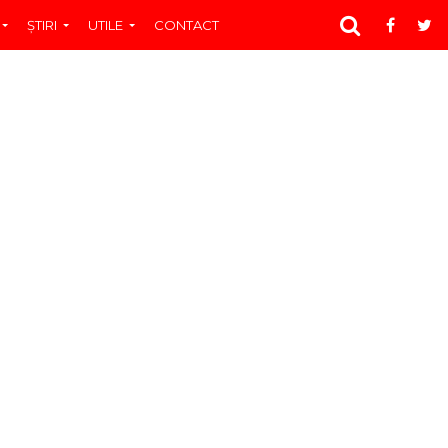
ŞTIRI
UTILE
CONTACT