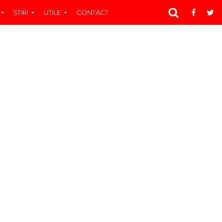
ŞTIRI
UTILE
CONTACT