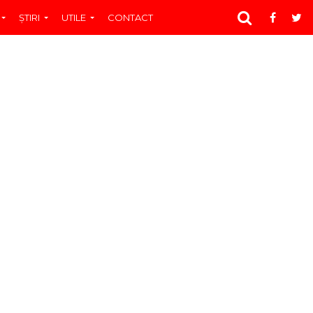
ŞTIRI
UTILE
CONTACT