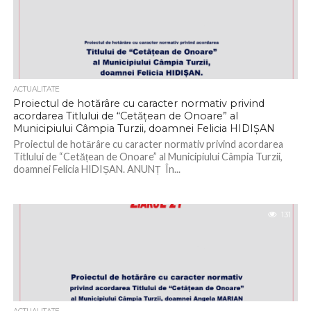
ACTUALITATE
Proiectul de hotărâre cu caracter normativ privind
acordarea Titlului de “Cetățean de Onoare” al
Municipiului Câmpia Turzii, doamnei Felicia HIDIȘAN
Proiectul de hotărâre cu caracter normativ privind acordarea
Titlului de “Cetățean de Onoare” al Municipiului Câmpia Turzii,
doamnei Felicia HIDIȘAN. ANUNȚ În...
131