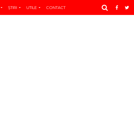
ŞTIRI
UTILE
CONTACT