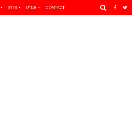
ŞTIRI
UTILE
CONTACT