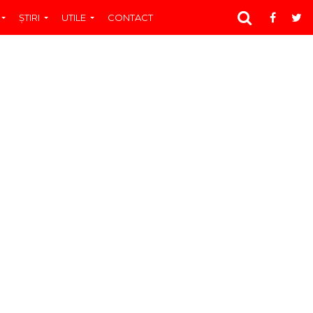
ŞTIRI
UTILE
CONTACT