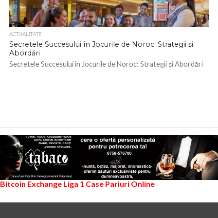
ACTUALITATE
Secretele Succesului în Jocurile de Noroc: Strategii și
Abordări
Secretele Succesului în Jocurile de Noroc: Strategii și Abordări
Bitcoin Exchange
Liga 1
Case Pariuri Online