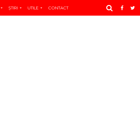
ŞTIRI
UTILE
CONTACT