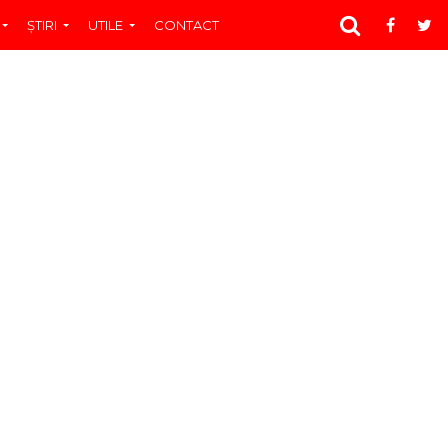
ŞTIRI
UTILE
CONTACT