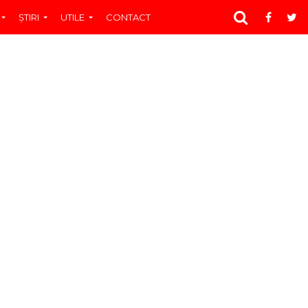
ŞTIRI
UTILE
CONTACT