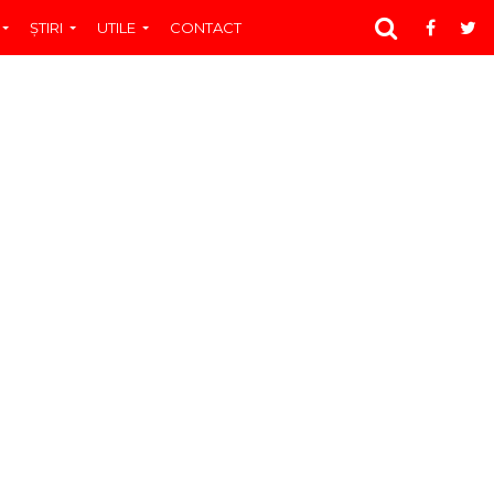
ŞTIRI
UTILE
CONTACT