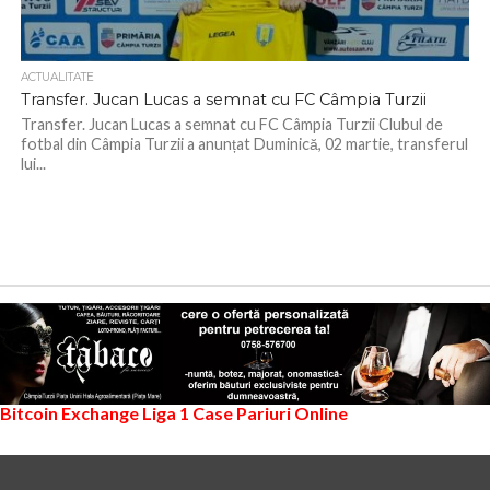
ACTUALITATE
Transfer. Jucan Lucas a semnat cu FC Câmpia Turzii
Transfer. Jucan Lucas a semnat cu FC Câmpia Turzii Clubul de
fotbal din Câmpia Turzii a anunțat Duminică, 02 martie, transferul
lui...
Bitcoin Exchange
Liga 1
Case Pariuri Online