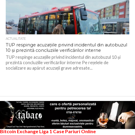
ACTUALITATE
TUP respinge acuzațiile privind incidentul din autobuzul
10 și prezintă concluziile verificărilor interne
TUP respinge acuzațiile privind incidentul din autobuzul 10 și
prezintă concluziile verificărilor interne Pe rețelele de
socializare au apărut acuzații grave adresate...
Bitcoin Exchange
Liga 1
Case Pariuri Online