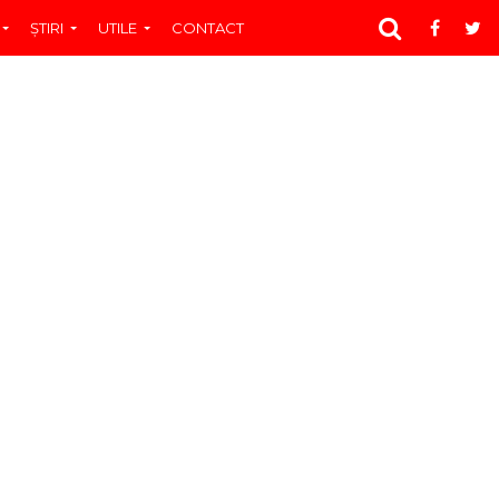
ŞTIRI
UTILE
CONTACT