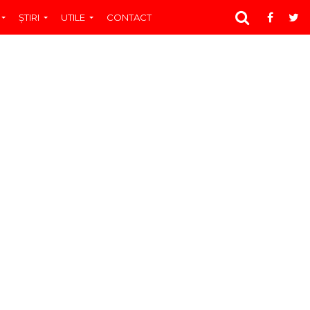
ŞTIRI
UTILE
CONTACT