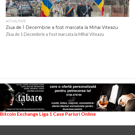
ACTUALITATE
Ziua de 1 Decembrie a fost marcata la Mihai Viteazu
Ziua de 1 Decembrie a fost marcata la Mihai Viteazu
Bitcoin Exchange
Liga 1
Case Pariuri Online