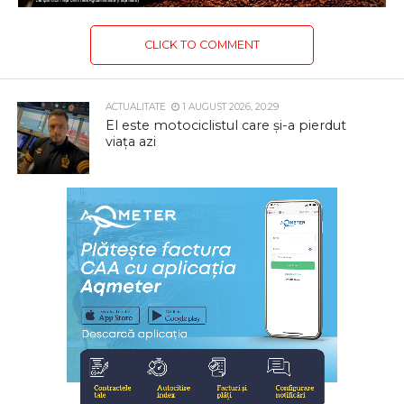
CLICK TO COMMENT
ACTUALITATE
1 AUGUST 2026, 20:29
El este motociclistul care și-a pierdut
viața azi