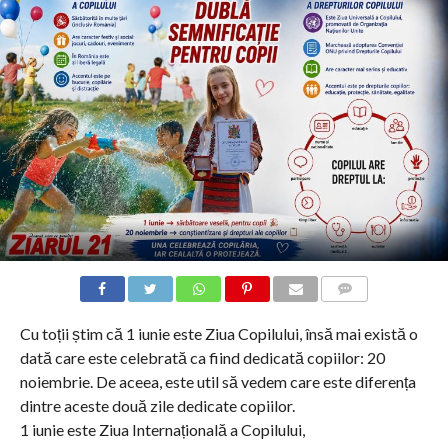
COMMENTS
Cu toții știm că 1 iunie este Ziua Copilului, însă mai există o
dată care este celebrată ca fiind dedicată copiilor: 20
noiembrie. De aceea, este util să vedem care este diferența
dintre aceste două zile dedicate copiilor.
1 iunie este Ziua Internațională a Copilului,