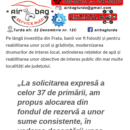
Pe lângă investiția din Frata, banii vor fi folosiți și pentru
reabilitarea unor școli și grădinițe, modernizarea
drumurilor de interes local, extinderea rețelelor de apă și
reabilitarea unor obiective de interes public din mai multe
localități ale județului.
„La solicitarea expresă a
celor 37 de primării, am
propus alocarea din
fondul de rezervă a unor
sume consistente, în