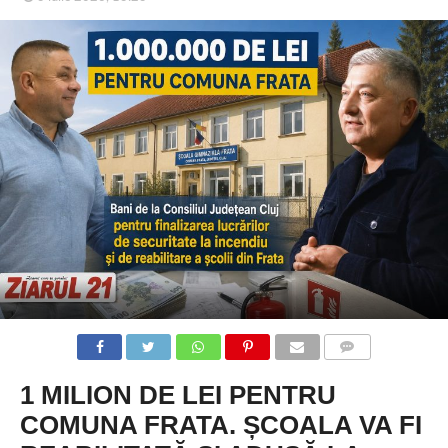
COMMENTS
1 MILION DE LEI PENTRU
COMUNA FRATA. ȘCOALA VA FI