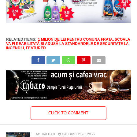
RELATED ITEMS:
1 MILION DE LEI PENTRU COMUNA FRATA. ȘCOALA
VA FI REABILITATĂ ȘI ADUSĂ LA STANDARDELE DE SECURITATE LA
INCENDIU
,
FEATURED
CLICK TO COMMENT
ACTUALITATE
1 AUGUST 2026, 20:29