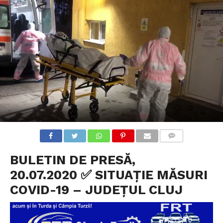
COMMENTS
BULETIN DE PRESĂ,
20.07.2020 ✅ SITUAȚIE MĂSURI
COVID-19 – JUDEȚUL CLUJ