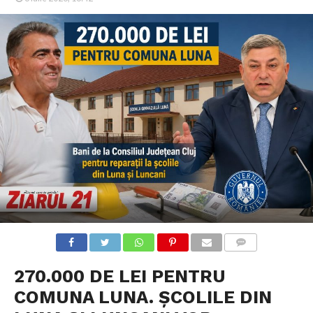
COMMENTS
270.000 DE LEI PENTRU
COMUNA LUNA. ȘCOLILE DIN