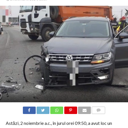
COMMENTS
Astăzi, 2 noiembrie a.c., în jurul orei 09:50, a avut loc un