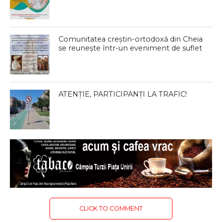
Comunitatea creștin-ortodoxă din Cheia
se reunește într-un eveniment de suflet
ATENȚIE, PARTICIPANȚI LA TRAFIC!
CLICK TO COMMENT