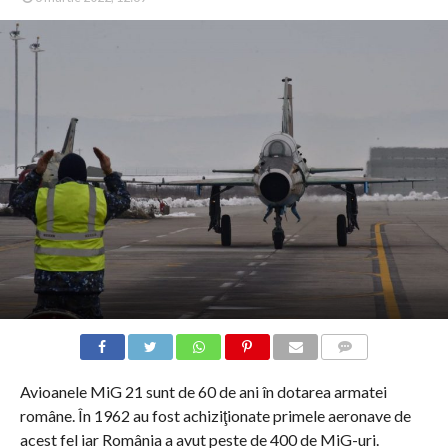
COMMENTS
Avioanele MiG 21 sunt de 60 de ani în dotarea armatei
române. În 1962 au fost achiziţionate primele aeronave de
acest fel iar România a avut peste de 400 de MiG-uri.