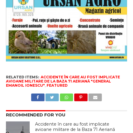
RELATED ITEMS:
ACCIDENTE ÎN CARE AU FOST IMPLICATE
AVIOANE MILITARE DE LA BAZA 71 AERIANĂ "GENERAL
EMANOIL IONESCU"
,
FEATURED
RECOMMENDED FOR YOU
Accidente în care au fost implicate
avioane militare de la Baza 71 Aeriană