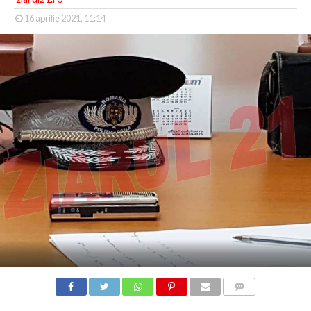
16 aprilie 2021, 11:14
COMMENTS