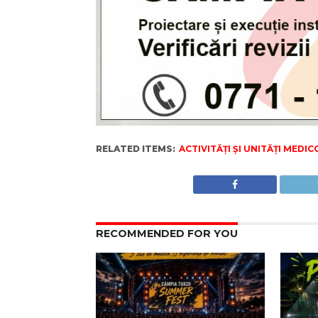
RELATED ITEMS:
ACTIVITĂȚI ȘI UNITĂȚI MEDI
RECOMMENDED FOR YOU