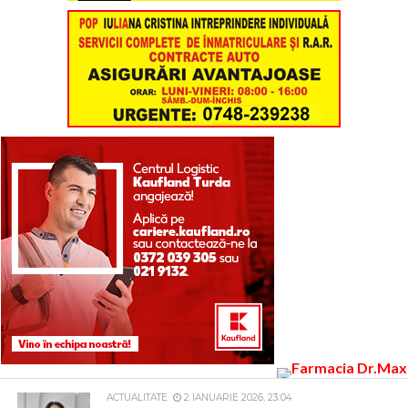
ACTUALITATE
2 IANUARIE 2026, 23:04