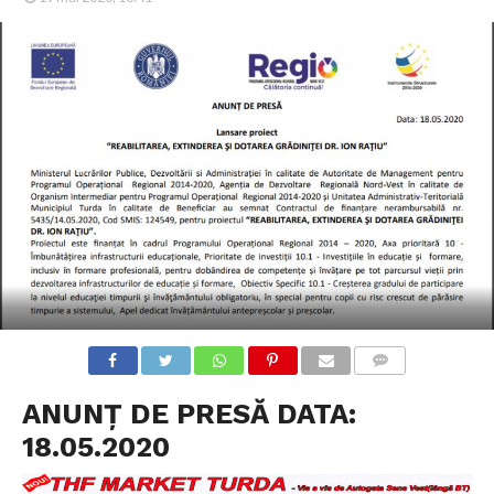
COMMENTS
ANUNȚ DE PRESĂ DATA:
18.05.2020