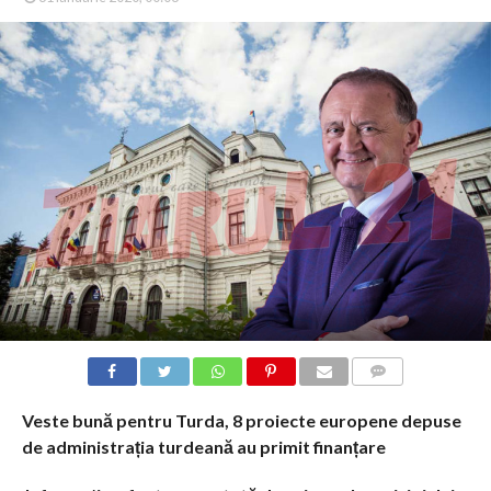
COMMENTS
Veste bună pentru Turda, 8 proiecte europene depuse
de administrația turdeană au primit finanțare