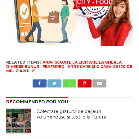
RELATED ITEMS:
ANAF SCOATE LA LICITAȚIE LA GHERLA
DIVERSE BUNURI
,
FEATURED
,
ÎNTRE CARE ȘI O CASĂ DE 170 DE
MP.
,
ZIARUL 21
RECOMMENDED FOR YOU
Colectare gratuită de deșeuri
voluminoase și textile la Tureni