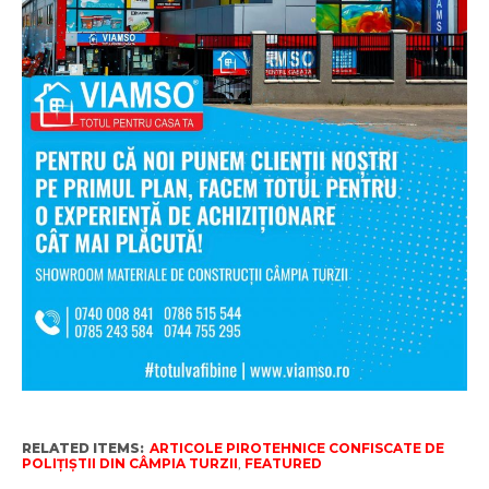
RELATED ITEMS:
ARTICOLE PIROTEHNICE CONFISCATE DE
POLIȚIȘTII DIN CÂMPIA TURZII
,
FEATURED