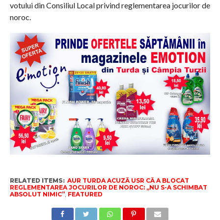
votului din Consiliul Local privind reglementarea jocurilor de
noroc.
RELATED ITEMS:
AUR TURDA ACUZĂ USR CĂ A BLOCAT
REGLEMENTAREA JOCURILOR DE NOROC: „NU S-A SCHIMBAT
ABSOLUT NIMIC”
,
FEATURED