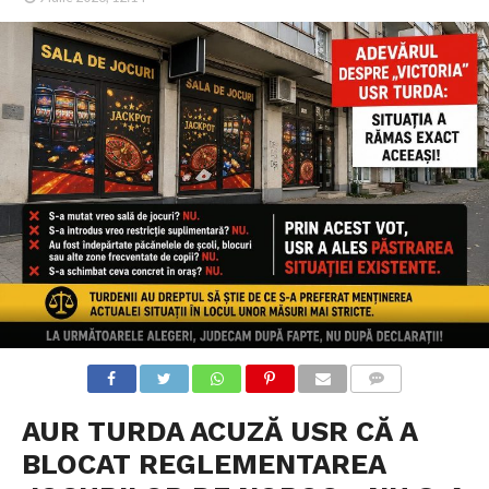
COMMENTS
AUR TURDA ACUZĂ USR CĂ A
BLOCAT REGLEMENTAREA