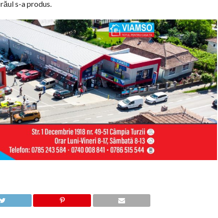
răul s-a produs.