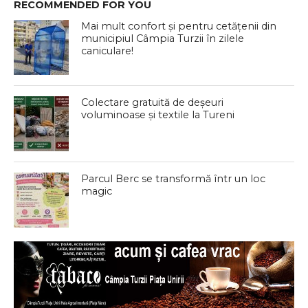
RECOMMENDED FOR YOU
Mai mult confort și pentru cetățenii din
municipiul Câmpia Turzii în zilele
caniculare!
Colectare gratuită de deșeuri
voluminoase și textile la Tureni
Parcul Berc se transformă într un loc
magic