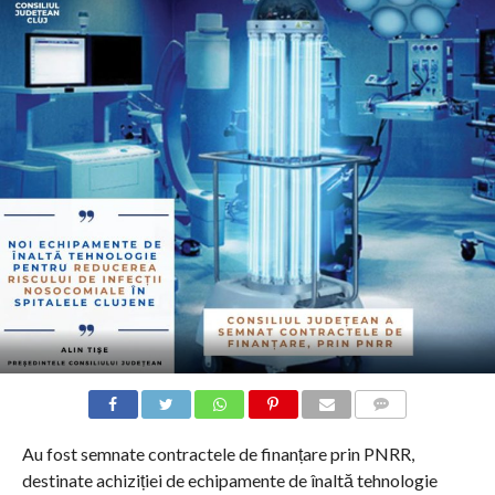
COMMENTS
Au fost semnate contractele de finanțare prin PNRR,
destinate achiziției de echipamente de înaltă tehnologie