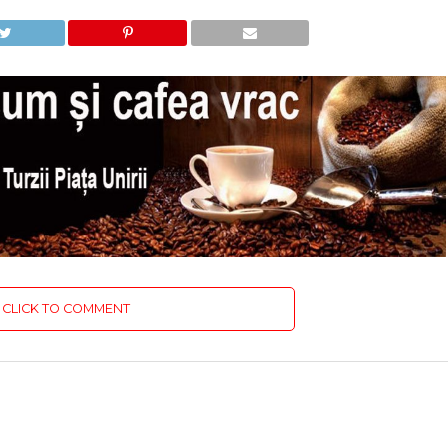
CLICK TO COMMENT