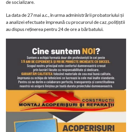
de socializare.
La data de 27 mai a.c., în urma administrării probatoriului și
a analizei efectuate împreună cu procurorul de caz, polițiștii
au dispus reținerea pentru 24 de ore a bărbatului.