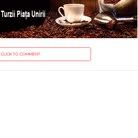
CLICK TO COMMENT