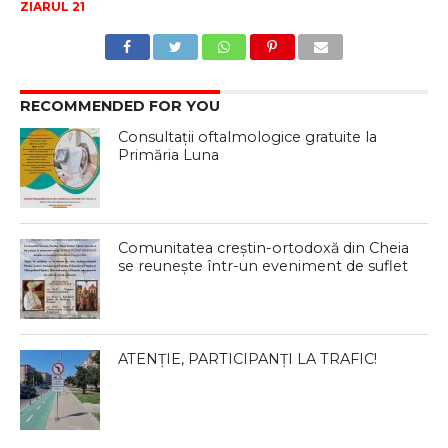
ZIARUL 21
RECOMMENDED FOR YOU
Consultații oftalmologice gratuite la
Primăria Luna
Comunitatea creștin-ortodoxă din Cheia
se reunește într-un eveniment de suflet
ATENȚIE, PARTICIPANȚI LA TRAFIC!