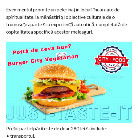
Evenimentul promite un pelerinaj în locuri încărcate de
spiritualitate, la mănăstiri și obiective culturale de o
frumusețe aparte și o experiență autentică, completată de
ospitalitatea specifică acestor meleaguri.
Prețul participării este de doar 280 lei și include:
• transportul,