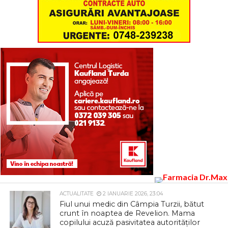
ACTUALITATE
2 IANUARIE 2026, 23:04
Fiul unui medic din Câmpia Turzii, bătut
crunt în noaptea de Revelion. Mama
copilului acuză pasivitatea autorităților