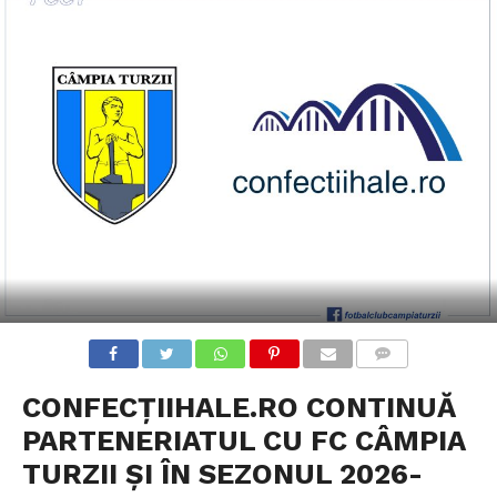
COMMENTS
CONFECȚIIHALE.RO CONTINUĂ
PARTENERIATUL CU FC CÂMPIA
TURZII ȘI ÎN SEZONUL 2026-