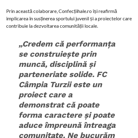
Prin această colaborare, Confecțiihale.ro își reafirmă
implicarea în susținerea sportului juvenil și a proiectelor care
contribuie la dezvoltarea comunității locale.
„Credem că performanța
se construiește prin
muncă, disciplină și
parteneriate solide. FC
Câmpia Turzii este un
proiect care a
demonstrat că poate
forma caractere și poate
aduce împreună întreaga
comunitate. Ne bucurăm