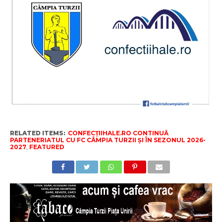
RELATED ITEMS:
CONFECȚIIHALE.RO CONTINUĂ
PARTENERIATUL CU FC CÂMPIA TURZII ȘI ÎN SEZONUL 2026-
2027
,
FEATURED