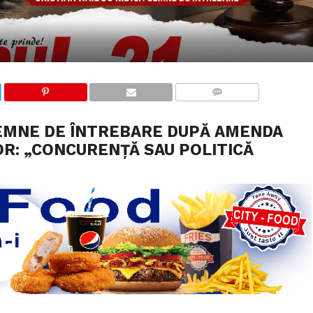
COMMENTS
SEMNE DE ÎNTREBARE DUPĂ AMENDA
R: „CONCURENȚĂ SAU POLITICĂ