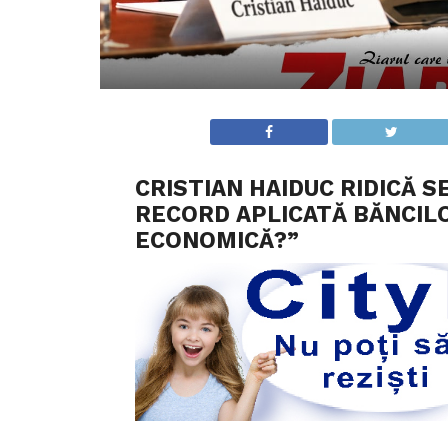
CRISTIAN HAIDUC RIDICĂ 
RECORD APLICATĂ BĂNCILO
ECONOMICĂ?”