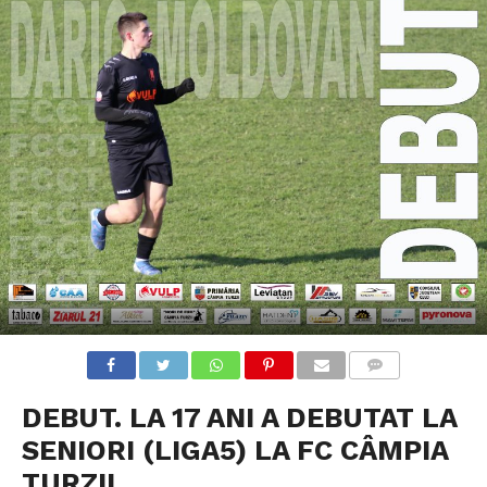
COMMENTS
DEBUT. LA 17 ANI A DEBUTAT LA
SENIORI (LIGA5) LA FC CÂMPIA
TURZII