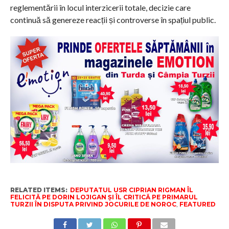
reglementării în locul interzicerii totale, decizie care
continuă să genereze reacții și controverse în spațiul public.
RELATED ITEMS:
DEPUTATUL USR CIPRIAN RIGMAN ÎL
FELICITĂ PE DORIN LOJIGAN ȘI ÎL CRITICĂ PE PRIMARUL
TURZII ÎN DISPUTA PRIVIND JOCURILE DE NOROC
,
FEATURED