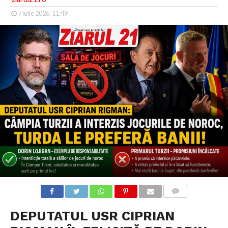
7 iulie 2026, 11:49
COMMENTS
DEPUTATUL USR CIPRIAN