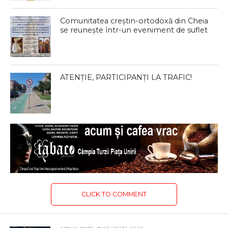
Comunitatea creștin-ortodoxă din Cheia
se reunește într-un eveniment de suflet
ATENȚIE, PARTICIPANȚI LA TRAFIC!
CLICK TO COMMENT