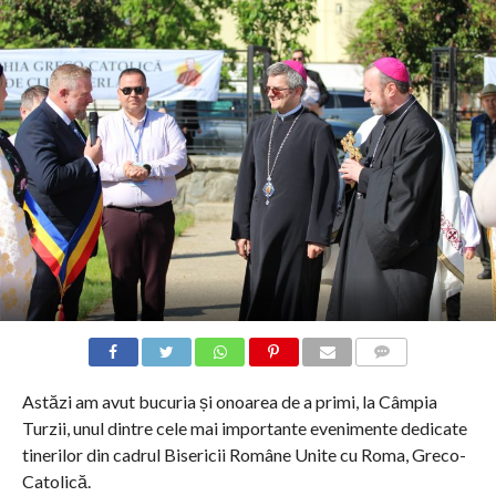
COMMENTS
Astăzi am avut bucuria și onoarea de a primi, la Câmpia
Turzii, unul dintre cele mai importante evenimente dedicate
tinerilor din cadrul Bisericii Române Unite cu Roma, Greco-
Catolică.