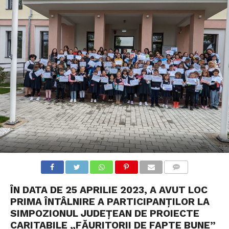
COMMENTS
ÎN DATA DE 25 APRILIE 2023, A AVUT LOC
PRIMA ÎNTÂLNIRE A PARTICIPANȚILOR LA
SIMPOZIONUL JUDEȚEAN DE PROIECTE
CARITABILE „FĂURITORII DE FAPTE BUNE”