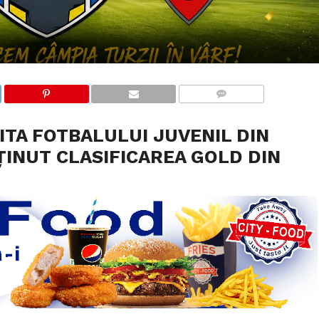
COMMENTS
LITA FOTBALULUI JUVENIL DIN
ȚINUT CLASIFICAREA GOLD DIN