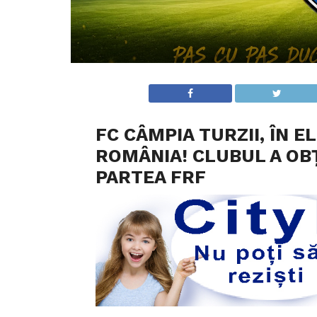
FC CÂMPIA TURZII, ÎN E
ROMÂNIA! CLUBUL A OB
PARTEA FRF