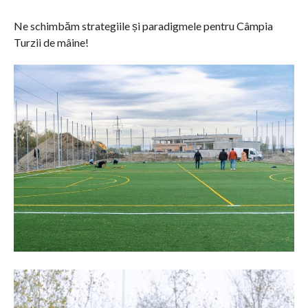
Ne schimbăm strategiile și paradigmele pentru Câmpia
Turzii de mâine!