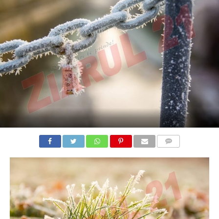
COMMENTS