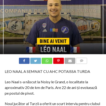
COMMENTS
LEO NAAL A SEMNAT CU AHC POTAISSA TURDA
Leo Naal s-a născut la Noisy le Grand, o localitate la
aproximativ 20 de km de Paris. Are 22 de ani și evoluează
pe postul de pivot.
Noul jucător al Turzii a oferit un scurt interviu pentru clubul