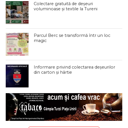
Colectare gratuită de deșeuri
voluminoase și textile la Tureni
Parcul Berc se transformă într un loc
magic
Informare privind colectarea deșeurilor
din carton și hârtie